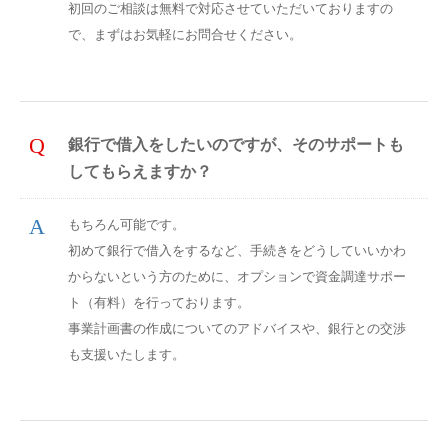
初回のご相談は無料で対応させていただいておりますの
で、まずはお気軽にお問合せください。
銀行で借入をしたいのですが、そのサポートも
してもらえますか？
もちろん可能です。
初めて銀行で借入をするなど、手続きをどうしていいかわ
からないという方のために、オプションで資金調達サポー
ト（有料）を行っております。
事業計画書の作成についてのアドバイスや、銀行との交渉
も支援いたします。