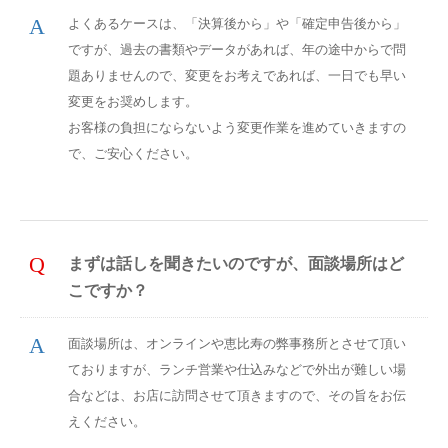
よくあるケースは、「決算後から」や「確定申告後から」
ですが、過去の書類やデータがあれば、年の途中からで問
題ありませんので、変更をお考えであれば、一日でも早い
変更をお奨めします。
お客様の負担にならないよう変更作業を進めていきますの
で、ご安心ください。
まずは話しを聞きたいのですが、面談場所はど
こですか？
面談場所は、オンラインや恵比寿の弊事務所とさせて頂い
ておりますが、ランチ営業や仕込みなどで外出が難しい場
合などは、お店に訪問させて頂きますので、その旨をお伝
えください。