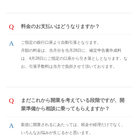
料金のお支払いはどうなりますか？
ご指定の銀行口座より自動引落となります。
月額の料金は、当月分を当月28日に、確定申告書作成料
は、4月28日にご指定の口座から引き落としとなります。な
お、引落手数料は当方で負担させて頂いております。
まだこれから開業を考えている段階ですが、開
業準備から相談に乗ってもらえますか？
新規に開業されるにあたっては、税金や経理だけでなく、
いろんなお悩みが生じるかと思います。