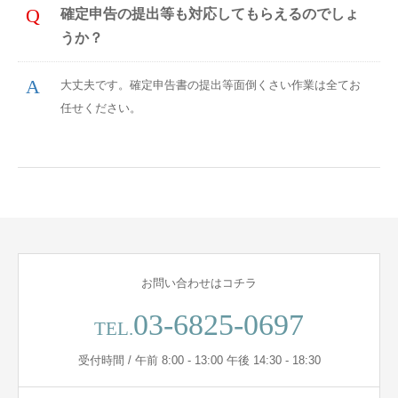
確定申告の提出等も対応してもらえるのでしょ
うか？
大丈夫です。確定申告書の提出等面倒くさい作業は全てお
任せください。
お問い合わせはコチラ
03-6825-0697
TEL.
受付時間 / 午前 8:00 - 13:00 午後 14:30 - 18:30