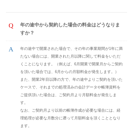
年の途中から契約した場合の料金はどうなりま
すか？
年の途中で開業された場合で、その年の事業期間が1年に満
たない場合には、開業された月以降に関して料金をいただ
くことになります。（例えば、6月開業で開業月からご契約
を頂いた場合では、6月からの月額料金が発生します。）
また、開業2年目以降の方で、年の途中よりご契約を頂いた
ケースで、それまでの処理済みの会計データや帳簿資料を
ご提供頂いた場合は、ご契約月より月額料金が発生しま
す。
なお、ご契約月より以前の帳簿作成が必要な場合には、経
理処理が必要な月数分に遡って月額料金を頂くこととなり
ます。