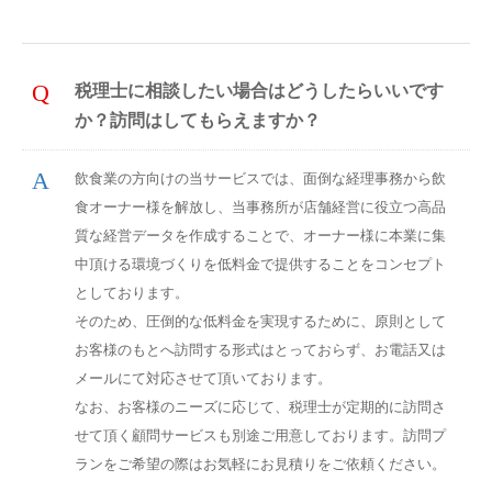
税理士に相談したい場合はどうしたらいいです
か？訪問はしてもらえますか？
飲食業の方向けの当サービスでは、面倒な経理事務から飲
食オーナー様を解放し、当事務所が店舗経営に役立つ高品
質な経営データを作成することで、オーナー様に本業に集
中頂ける環境づくりを低料金で提供することをコンセプト
としております。
そのため、圧倒的な低料金を実現するために、原則として
お客様のもとへ訪問する形式はとっておらず、お電話又は
メールにて対応させて頂いております。
なお、お客様のニーズに応じて、税理士が定期的に訪問さ
せて頂く顧問サービスも別途ご用意しております。訪問プ
ランをご希望の際はお気軽にお見積りをご依頼ください。